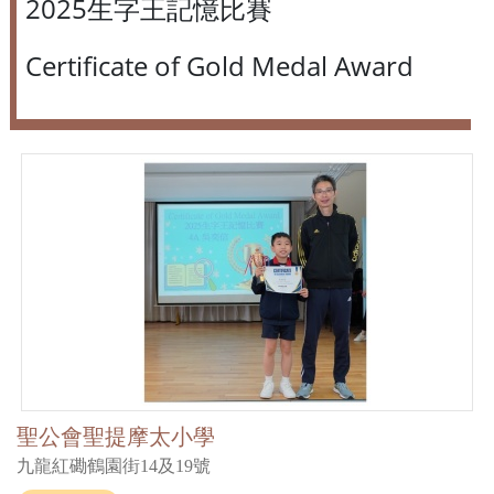
2025生字王記憶比賽
Certificate of Gold Medal Award
聖公會聖提摩太小學
九龍紅磡鶴園街14及19號