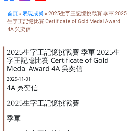
首頁
»
表現成就
»
2025生字王記憶挑戰賽 季軍 2025
生字王記憶比賽 Certificate of Gold Medal Award
4A 吳奕信
2025生字王記憶挑戰賽 季軍 2025生
字王記憶比賽 Certificate of Gold
Medal Award 4A 吳奕信
2025-11-01
4A 吳奕信
2025生字王記憶挑戰賽
季軍