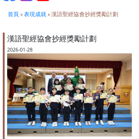
首頁
»
表現成就
»
漢語聖經協會抄經獎勵計劃
漢語聖經協會抄經獎勵計劃
2026-01-28