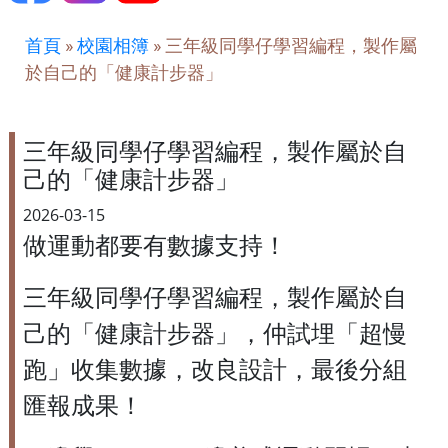
首頁
»
校園相簿
»
三年級同學仔學習編程，製作屬
於自己的「健康計步器」
三年級同學仔學習編程，製作屬於自
己的「健康計步器」
2026-03-15
做運動都要有數據支持！
三年級同學仔學習編程，製作屬於自
己的「健康計步器」，仲試埋「超慢
跑」收集數據，改良設計，最後分組
匯報成果！