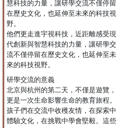
慧科技的力量，讓研學交流不僅停留
在歷史文化，也延伸至未來的科技視
野。
他們更走進宇視科技，近距離感受現
代創新與智慧科技的力量，讓研學交
流不僅停留在歷史文化，也延伸至未
來的科技視野。
研學交流的意義
北京與杭州的第二天，不僅是遊覽，
更是一次生命影響生命的教育旅程。
孩子們在交流中收穫友情，在探索中
體驗文化，在挑戰中學會堅毅。這些