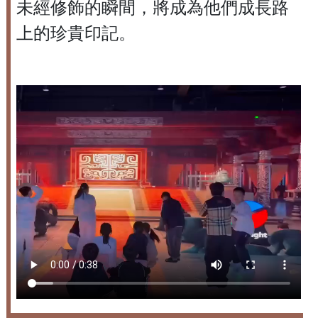
未經修飾的瞬間，將成為他們成長路
上的珍貴印記。