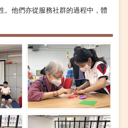
性。他們亦從服務社群的過程中，體