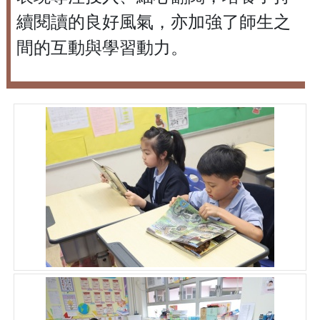
續閱讀的良好風氣，亦加強了師生之
間的互動與學習動力。