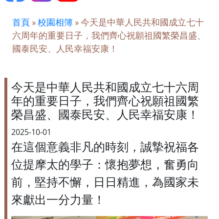
首頁
»
校園相簿
»
今天是中華人民共和國成立七十
六周年的重要日子，我們齊心祝願祖國繁榮昌盛、
國泰民安、人民幸福安康！
今天是中華人民共和國成立七十六周
年的重要日子，我們齊心祝願祖國繁
榮昌盛、國泰民安、人民幸福安康！
2025-10-01
在這個意義非凡的時刻，誠摯祝福各
位提摩太的學子：懷抱夢想，奮勇向
前，堅持不懈，日日精進，為國家未
來獻出一分力量！