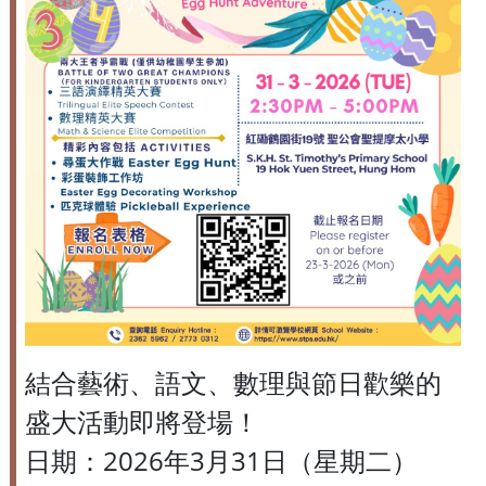
結合藝術、語文、數理與節日歡樂的
盛大活動即將登場！
日期：2026年3月31日（星期二）