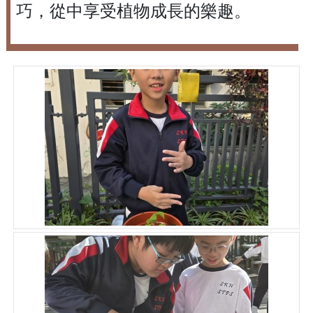
巧，從中享受植物成長的樂趣。