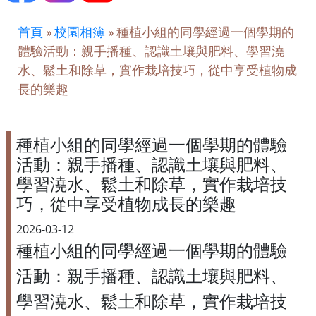
首頁
»
校園相簿
»
種植小組的同學經過一個學期的
體驗活動：親手播種、認識土壤與肥料、學習澆
水、鬆土和除草，實作栽培技巧，從中享受植物成
長的樂趣
種植小組的同學經過一個學期的體驗
活動：親手播種、認識土壤與肥料、
學習澆水、鬆土和除草，實作栽培技
巧，從中享受植物成長的樂趣
2026-03-12
種植小組的同學經過一個學期的體驗
活動：親手播種、認識土壤與肥料、
學習澆水、鬆土和除草，實作栽培技