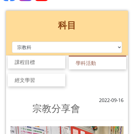
科目
課程目標
學科活動
經文學習
2022-09-16
宗教分享會