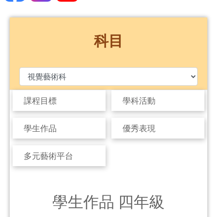
科目
課程目標
學科活動
學生作品
優秀表現
多元藝術平台
學生作品 四年級