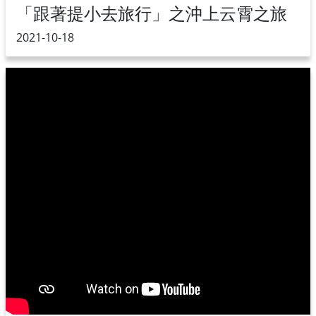
「跟著提小去旅行」之沖上云霄之旅
2021-10-18