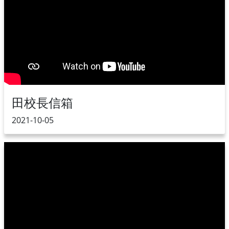
田校長信箱
2021-10-05