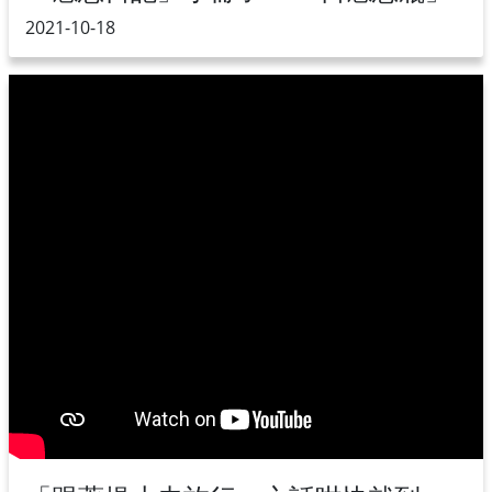
2021-10-18