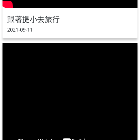
跟著提小去旅行
2021-09-11