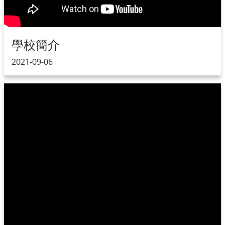
學校簡介
2021-09-06