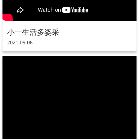
小一生活多姿采
2021-09-06