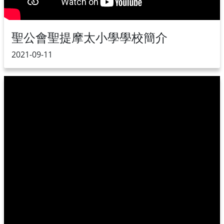
聖公會聖提摩太小學學校簡介
2021-09-11