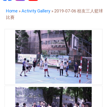
Home
»
Activity Gallery
»
2019-07-06 校友三人籃球
比賽