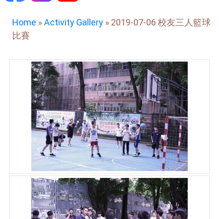
Home
»
Activity Gallery
»
2019-07-06 校友三人籃球
比賽