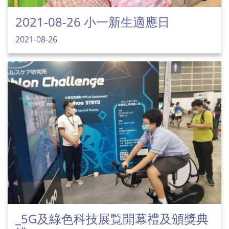
2021-08-26 小一新生適應日
2021-08-26
_5G及綠色科技展覧開幕禮及頒獎典