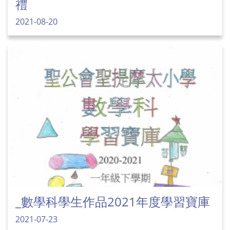
禮
2021-08-20
_數學科學生作品2021年度學習寶庫
2021-07-23