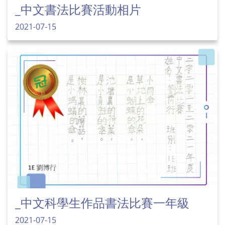
_中文書法比賽活動相片
2021-07-15
_中文科學生作品書法比賽一年級
2021-07-15