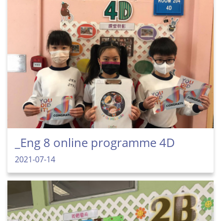
_Eng 8 online programme 4D
2021-07-14