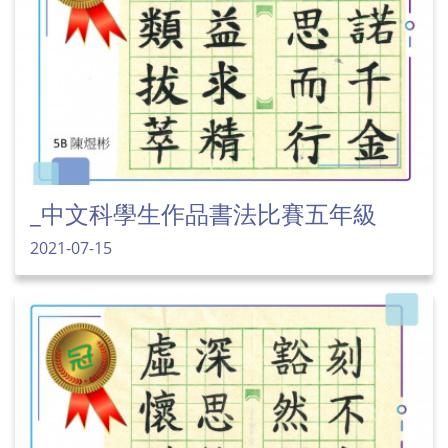
_中文科學生作品書法比賽五年級
2021-07-15