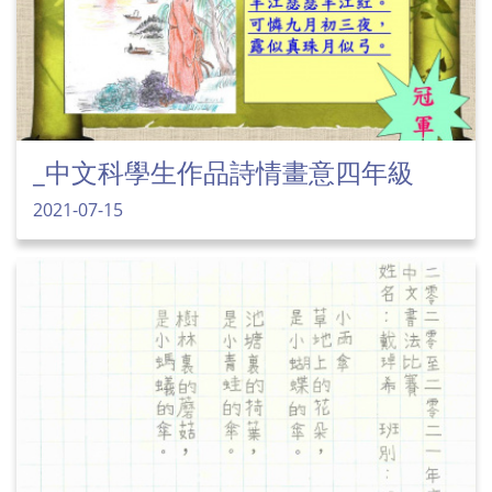
_中文科學生作品詩情畫意四年級
2021-07-15