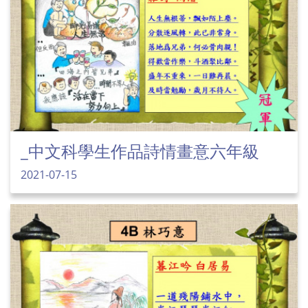
_中文科學生作品詩情畫意六年級
2021-07-15