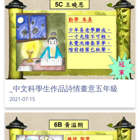
_中文科學生作品詩情畫意五年級
2021-07-15