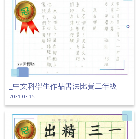
_中文科學生作品書法比賽二年級
2021-07-15