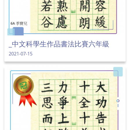
_中文科學生作品書法比賽六年級
2021-07-15