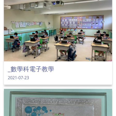
_數學科電子教學
2021-07-23