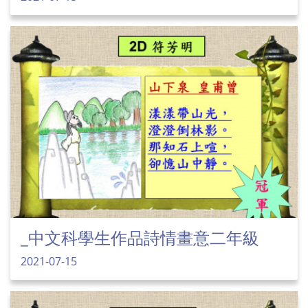
_中文科學生作品詩情畫意二年級
2021-07-15