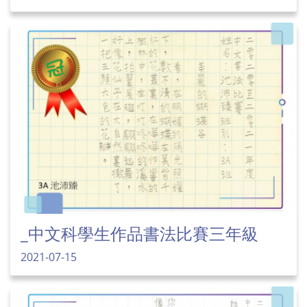
_中文科學生作品書法比賽三年級
2021-07-15