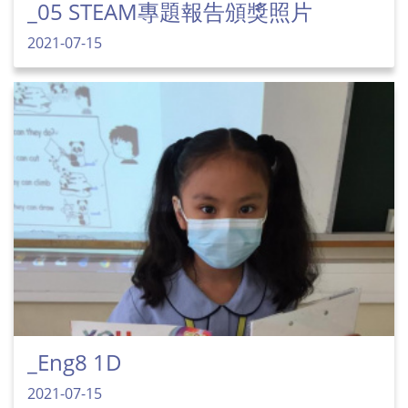
_05 STEAM專題報告頒獎照片
2021-07-15
_Eng8 1D
2021-07-15