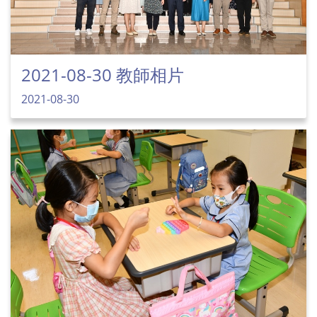
2021-08-30 教師相片
2021-08-30