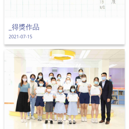
_得獎作品
2021-07-15