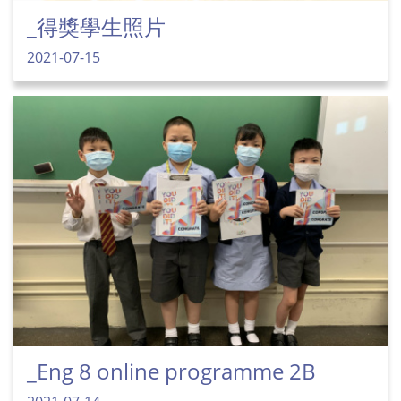
_得獎學生照片
2021-07-15
_Eng 8 online programme 2B