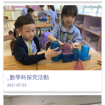
_數學科探究活動
2021-07-23