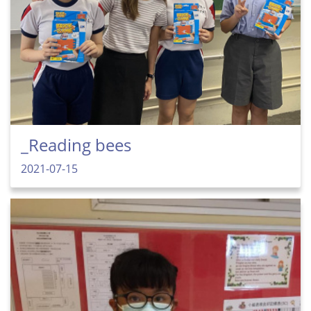
_Reading bees
2021-07-15