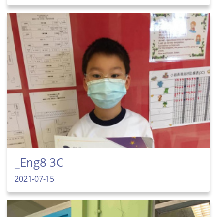
_Eng8 3C
2021-07-15