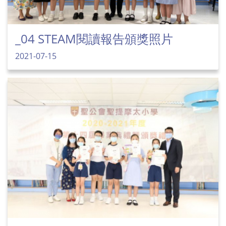
_04 STEAM閱讀報告頒獎照片
2021-07-15