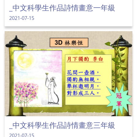
_中文科學生作品詩情畫意一年級
2021-07-15
_中文科學生作品詩情畫意三年級
2021-07-15