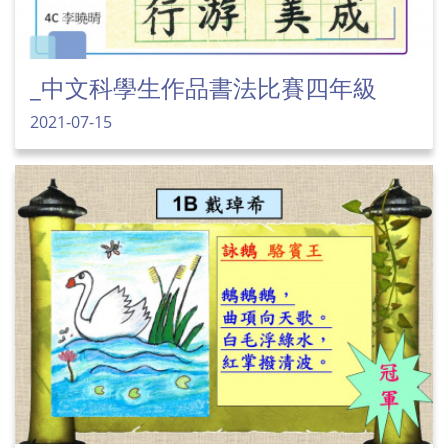
_中文科學生作品書法比賽四年級
2021-07-15