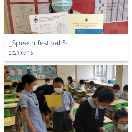
_Speech festival 3c
2021-07-15