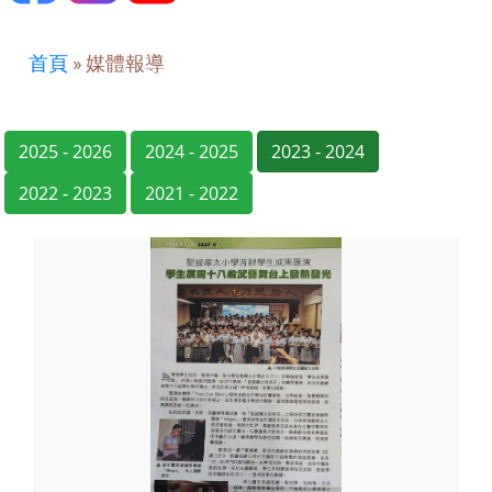
首頁
»
媒體報導
2025 - 2026
2024 - 2025
2023 - 2024
2022 - 2023
2021 - 2022