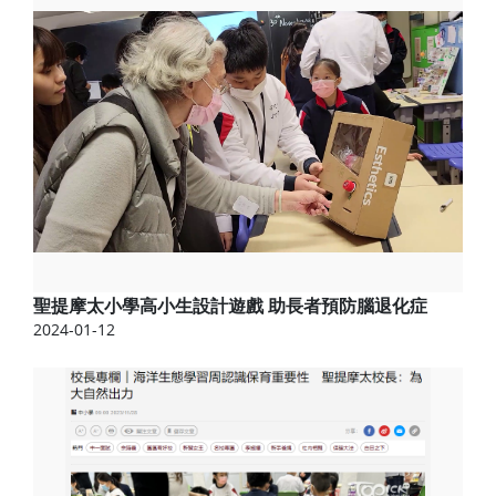
聖提摩太小學高小生設計遊戲 助長者預防腦退化症
2024-01-12