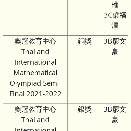
權
3C梁福
澤
奧冠教育中心
銅獎
3B廖文
Thailand
豪
International
Mathematical
Olympiad Semi-
Final 2021-2022
奧冠教育中心
銀獎
3B廖文
Thailand
豪
International