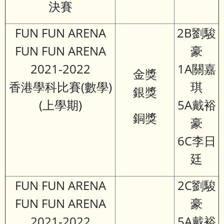
決賽
FUN FUN ARENA
2B劉駿
FUN FUN ARENA
豪
2021-2022
1A關嘉
金獎
香港學科比賽(數學)
琪
銀獎
(上學期)
5A戴裕
銅獎
豪
6C李日
廷
FUN FUN ARENA
2C劉駿
FUN FUN ARENA
豪
2021-2022
5A戴裕