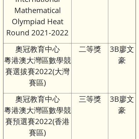
Mathematical
Olympiad Heat
Round 2021-2022
奧冠教育中心
二等獎
3B廖文
粵港澳大灣區數學競
豪
賽選拔賽2022(大灣
賽區)
奧冠教育中心
三等獎
3B廖文
粵港澳大灣區數學競
豪
賽預選賽2022(香港
賽區)