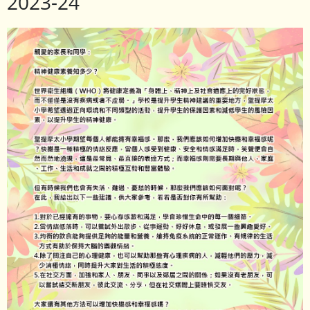
2023-24