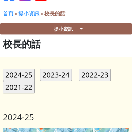
首頁
»
提小資訊
»
校長的話
提小資訊
校長的話
2024-25