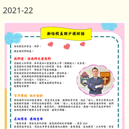
2021-22