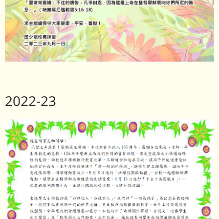
2022-23