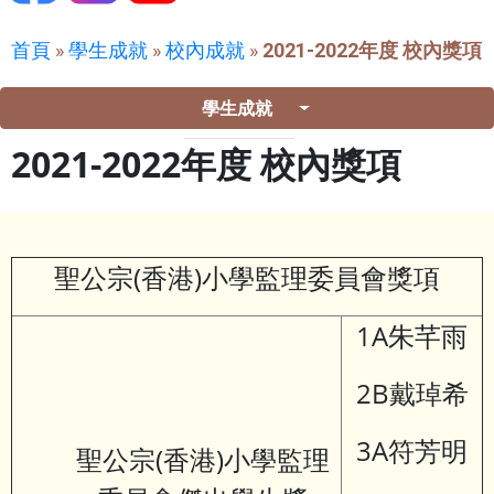
首頁
»
學生成就
»
校內成就
»
2021-2022年度 校內獎項
學生成就
2021-2022年度 校內獎項
聖公宗(香港)小學監理委員會獎項
1A朱芊雨
2B戴琸希
3A符芳明
聖公宗(香港)小學監理