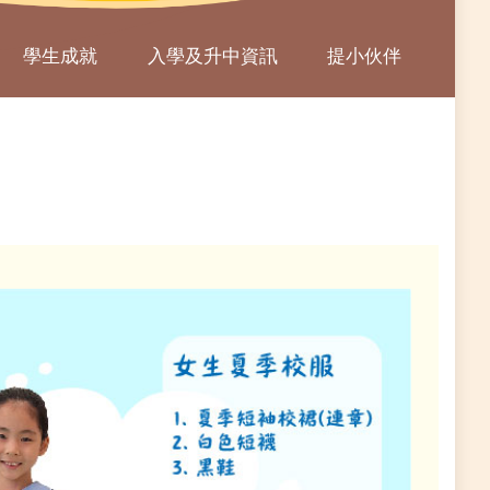
學生成就
入學及升中資訊
提小伙伴