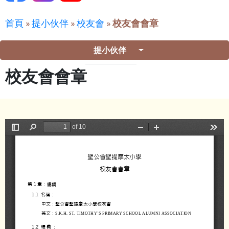
首頁
»
提小伙伴
»
校友會
»
校友會會章
提小伙伴
校友會會章