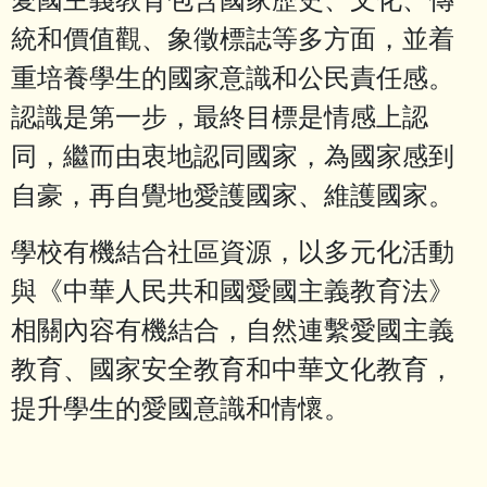
統和價值觀、象徵標誌等多方面，並着
重培養學生的國家意識和公民責任感。
認識是第一步，最終目標是情感上認
同，繼而由衷地認同國家，為國家感到
自豪，再自覺地愛護國家、維護國家。
學校有機結合社區資源，以多元化活動
與《中華人民共和國愛國主義教育法》
相關內容有機結合，自然連繫愛國主義
教育、國家安全教育和中華文化教育，
提升學生的愛國意識和情懷。