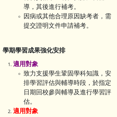
導，其後進行補考。
因病或其他合理原因缺考者，需
提交證明文件申請補考。
學期學習成果強化安排
適用對象
致力支援學生鞏固學科知識，安
排學習評估與輔導時段，於指定
日期回校參與輔導及進行學習評
估。
適用對象