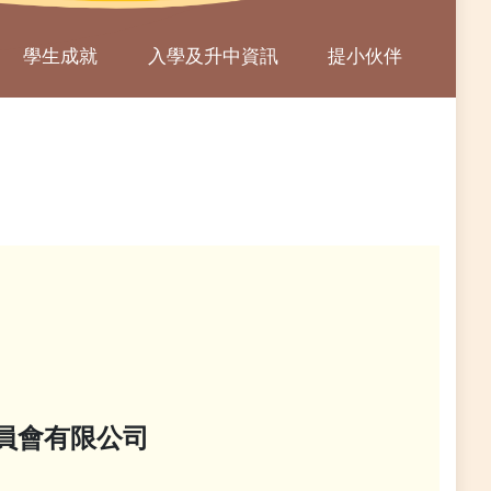
學生成就
入學及升中資訊
提小伙伴
委員會有限公司