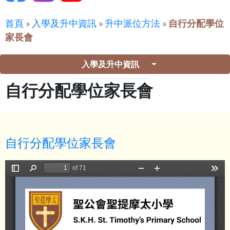
首頁
»
入學及升中資訊
»
升中派位方法
»
自行分配學位
家長會
入學及升中資訊
自行分配學位家長會
自行分配學位家長會