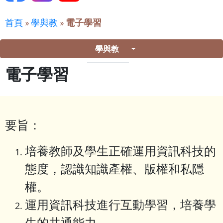
首頁
»
學與教
»
電子學習
學與教
電子學習
要旨：
培養教師及學生正確運用資訊科技的
態度，認識知識產權、版權和私隱
權。
運用資訊科技進行互動學習，培養學
生的共通能力。