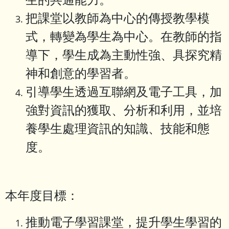
把課堂以教師為中心的傳授教學模
式，轉變為學生為中心。在教師的指
導下，學生成為主動性強、具探究精
神和創意的學習者。
引導學生透過互聯網及電子工具，加
強對資訊的獲取、分析和利用，並培
養學生處理資訊的知識、技能和態
度。
本年度目標：
推動電子學習課堂，提升學生學習的