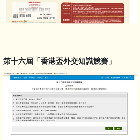
第十六屆「香港盃外交知識競賽」