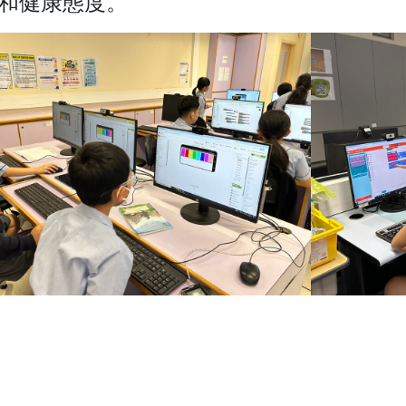
和健康態度。