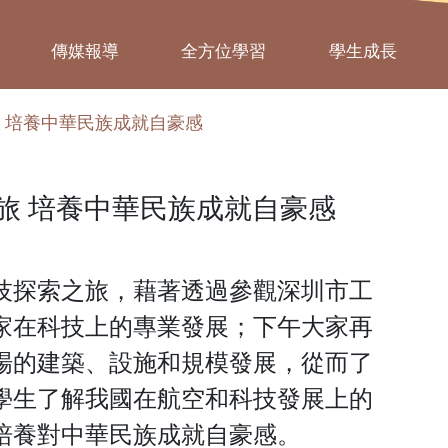
傳媒報導
全方位學習
學生成長
 培養中華民族成就自豪感
旅 培養中華民族成就自豪感
技探索之旅，藉著透過參觀深圳市工
家在科技上的專業發展；下午大家再
場的建築、設施和規模發展，從而了
學生了解我國在航空和科技發展上的
培養對中華民族成就自豪感。