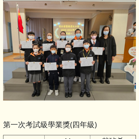
第一次考試級學業獎(四年級)