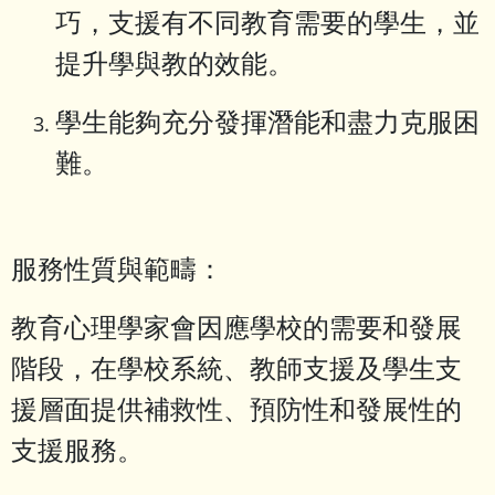
巧，支援有不同教育需要的學生，並
提升學與教的效能。
學生能夠充分發揮潛能和盡力克服困
難。
服務性質與範疇：
教育心理學家會因應學校的需要和發展
階段，在學校系統、教師支援及學生支
援層面提供補救性、預防性和發展性的
支援服務。