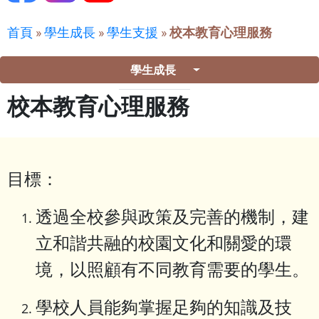
首頁
»
學生成長
»
學生支援
»
校本教育心理服務
學生成長
校本教育心理服務
目標：
透過全校參與政策及完善的機制，建
立和諧共融的校園文化和關愛的環
境，以照顧有不同教育需要的學生。
學校人員能夠掌握足夠的知識及技