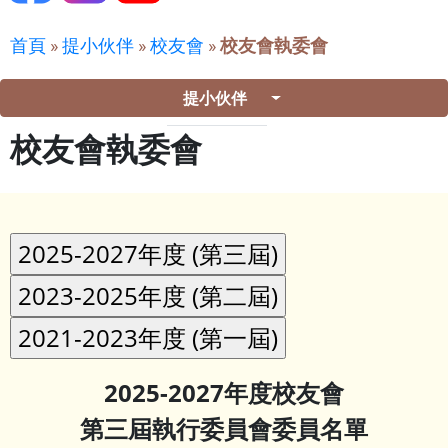
首頁
»
提小伙伴
»
校友會
»
校友會執委會
提小伙伴
校友會執委會
2025-2027年度校友會
第三屆執行委員會委員名單