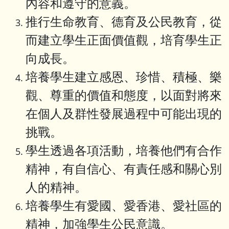
內容和遵守的意義。
推行生命教育、德育及公民教育，從
而建立學生正面價值觀，培育學生正
向成長。
培養學生建立感恩、珍惜、積極、樂
觀、尊重的價值和態度，以面對將來
在個人及群性發展過程中可能出現的
挑戰。
學生透過各項活動，培養他們有合作
精神，有自信心、有責任感和關心別
人的精神。
培養學生有愛國、愛香港、愛社區的
精神，加強學生公民意識。