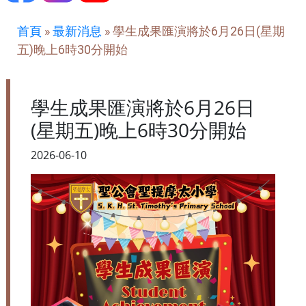
首頁
»
最新消息
»
學生成果匯演將於6月26日(星期
五)晚上6時30分開始
學生成果匯演將於6月26日
(星期五)晚上6時30分開始
2026-06-10