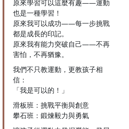
原來學習可以這麼有趣——運動
也是一種學習！
原來我可以成功——每一步挑戰
都是成長的印記。
原來我有能力突破自己——不再
害怕，不再猶豫。
我們不只教運動，更教孩子相
信：
「我是可以的！」
滑板班：挑戰平衡與創意
攀石班：鍛煉毅力與勇氣