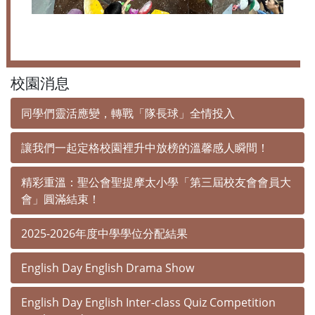
校園消息
同學們靈活應變，轉戰「隊長球」全情投入
讓我們一起定格校園裡升中放榜的溫馨感人瞬間！
精彩重溫：聖公會聖提摩太小學「第三屆校友會會員大
會」圓滿結束！
2025-2026年度中學學位分配結果
English Day English Drama Show
English Day English Inter-class Quiz Competition