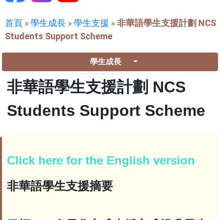
首頁
»
學生成長
»
學生支援
»
非華語學生支援計劃 NCS
Students Support Scheme
學生成長
非華語學生支援計劃 NCS
Students Support Scheme
Click here for the English version
非華語學生支援摘要