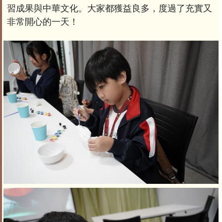
習成果與中華文化。大家都獲益良多，度過了充實又
非常開心的一天！