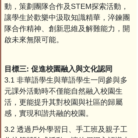
動，策劃團隊合作及STEM探索活動，
讓學生於歡樂中汲取知識精華，淬鍊團
隊合作精神、創新思維及解難能力，開
啟未來無限可能。
目標三: 促進校園融入與文化認同
3.1 非華語學生與華語學生一同參與多
元課外活動時不僅能自然融入校園生
活，更能提升其對校園與社區的歸屬
感，實現和諧共融的校園。
3.2 透過戶外學習日、手工班及親子工