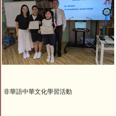
非華語中華文化學習活動