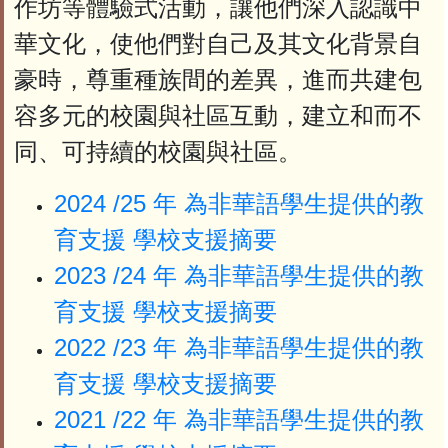
作坊等體驗式活動，讓他們深入認識中
華文化，使他們對自己及其文化背景自
豪時，尊重種族間的差異，進而共建包
容多元的校園與社區互動，建立和而不
同、可持續的校園與社區。
2024 /25 年 為非華語學生提供的教
育支援 學校支援摘要
2023 /24 年 為非華語學生提供的教
育支援 學校支援摘要
2022 /23 年 為非華語學生提供的教
育支援 學校支援摘要
2021 /22 年 為非華語學生提供的教