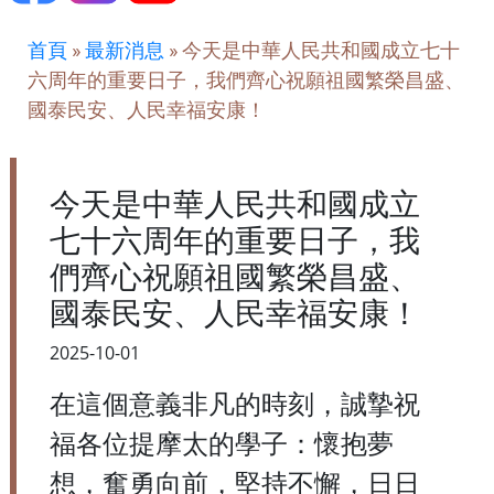
首頁
»
最新消息
»
今天是中華人民共和國成立七十
六周年的重要日子，我們齊心祝願祖國繁榮昌盛、
國泰民安、人民幸福安康！
今天是中華人民共和國成立
七十六周年的重要日子，我
們齊心祝願祖國繁榮昌盛、
國泰民安、人民幸福安康！
2025-10-01
在這個意義非凡的時刻，誠摯祝
福各位提摩太的學子：懷抱夢
想，奮勇向前，堅持不懈，日日