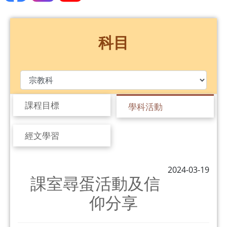
科目
課程目標
學科活動
經文學習
2024-03-19
課室尋蛋活動及信
仰分享