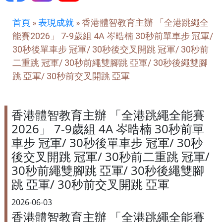
首頁
»
表現成就
»
香港體智教育主辦 「全港跳繩全
能賽2026」 7-9歲組 4A 岑晧楠 30秒前單車步 冠軍/
30秒後單車步 冠軍/ 30秒後交叉開跳 冠軍/ 30秒前
二重跳 冠軍/ 30秒前繩雙腳跳 亞軍/ 30秒後繩雙腳
跳 亞軍/ 30秒前交叉開跳 亞軍
香港體智教育主辦 「全港跳繩全能賽
2026」 7-9歲組 4A 岑晧楠 30秒前單
車步 冠軍/ 30秒後單車步 冠軍/ 30秒
後交叉開跳 冠軍/ 30秒前二重跳 冠軍/
30秒前繩雙腳跳 亞軍/ 30秒後繩雙腳
跳 亞軍/ 30秒前交叉開跳 亞軍
2026-06-03
香港體智教育主辦 「全港跳繩全能賽