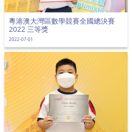
粵港澳大灣區數學競賽全國總決賽
2022 三等獎
2022-07-01