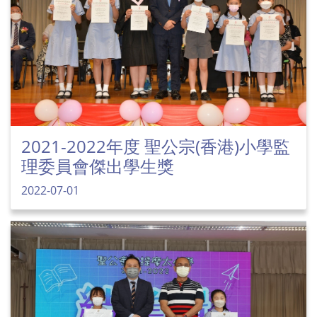
2021-2022年度 聖公宗(香港)小學監
理委員會傑出學生獎
2022-07-01