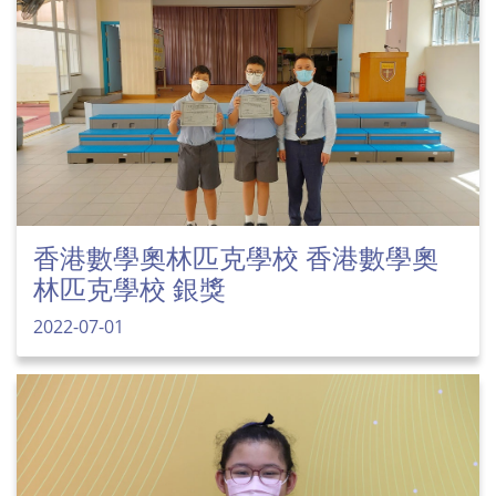
香港數學奧林匹克學校 香港數學奧
林匹克學校 銀獎
2022-07-01