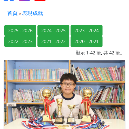
首頁
»
表現成就
2025 - 2026
2024 - 2025
2023 - 2024
2022 - 2023
2021 - 2022
2020 - 2021
顯示 1-42 筆, 共 42 筆。