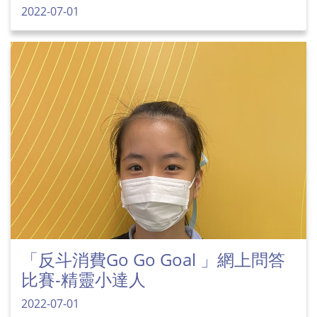
2022-07-01
「反斗消費Go Go Goal 」網上問答
比賽-精靈小達人
2022-07-01