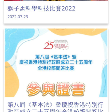
獅子盃科學科技比賽2022
2022-07-23
第八屆《基本法》暨慶祝香港特別行
政區成立二十五周年全港校際問答比