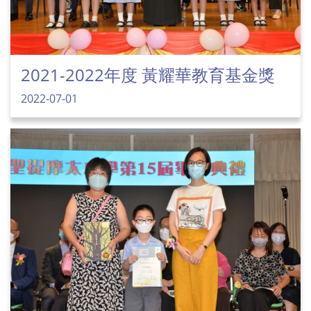
2021-2022年度 黃耀華教育基金獎
2022-07-01