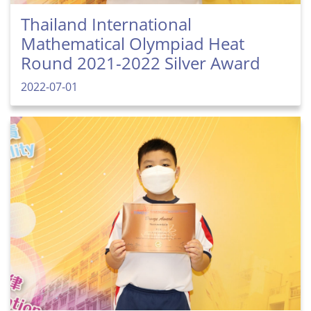
Thailand International
Mathematical Olympiad Heat
Round 2021-2022 Silver Award
2022-07-01