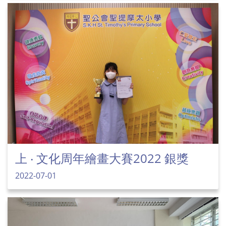
上 ‧ 文化周年繪畫大賽2022 銀獎
2022-07-01