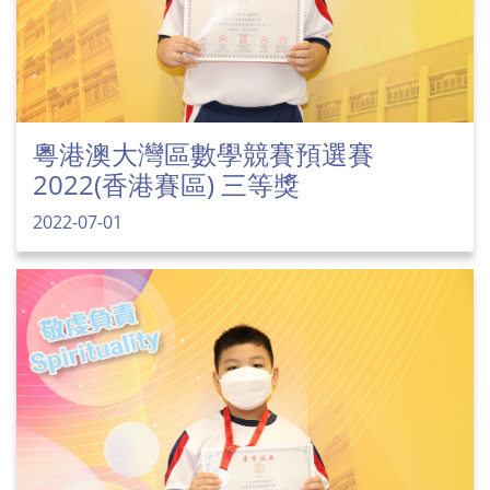
粵港澳大灣區數學競賽預選賽
2022(香港賽區) 三等獎
2022-07-01