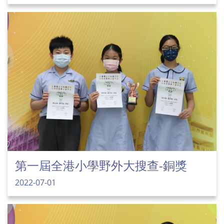
第一屆全港小學野外大搜查-銅獎
2022-07-01