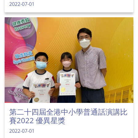
2022-07-01
第二十四屆全港中小學普通話演講比
賽2022 優異星獎
2022-07-01