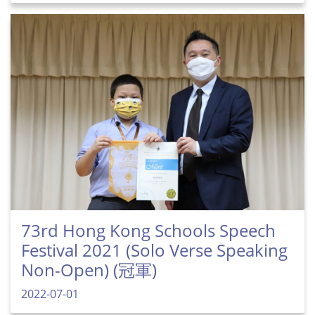
73rd Hong Kong Schools Speech
Festival 2021 (Solo Verse Speaking
Non-Open) (冠軍)
2022-07-01