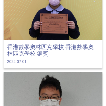
香港數學奧林匹克學校 香港數學奧
林匹克學校 銅獎
2022-07-01