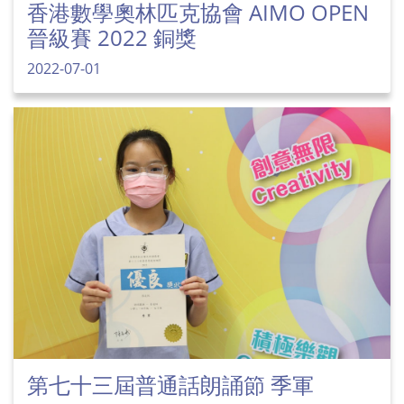
香港數學奧林匹克協會 AIMO OPEN
晉級賽 2022 銅獎
2022-07-01
第七十三屆普通話朗誦節 季軍