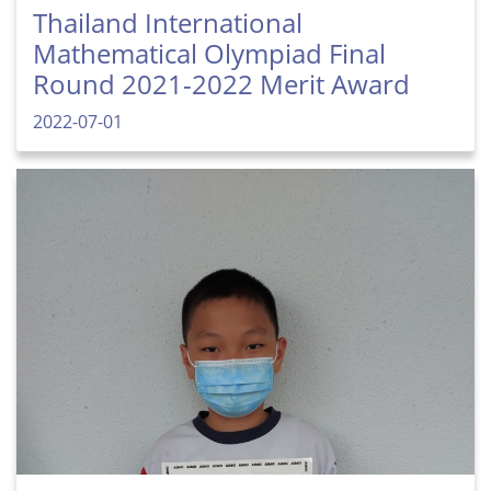
Thailand International
Mathematical Olympiad Final
Round 2021-2022 Merit Award
2022-07-01