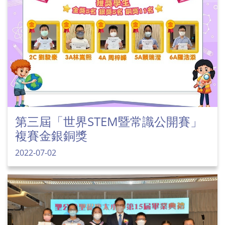
第三屆「世界STEM暨常識公開賽」
複賽金銀銅獎
2022-07-02