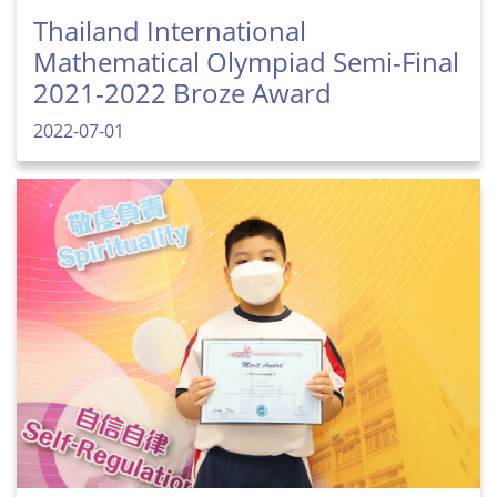
Thailand International
Mathematical Olympiad Semi-Final
2021-2022 Broze Award
2022-07-01