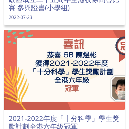
賽 參與證書(小學組)
2022-07-23
2021-2022年度「十分科學」學生獎
勵計劃全港六年級冠軍