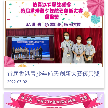
首屆香港青少年航天創新大賽優異獎
2022-07-02