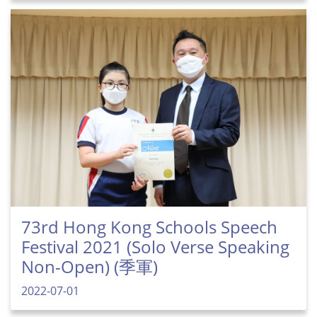
73rd Hong Kong Schools Speech
Festival 2021 (Solo Verse Speaking
Non-Open) (季軍)
2022-07-01