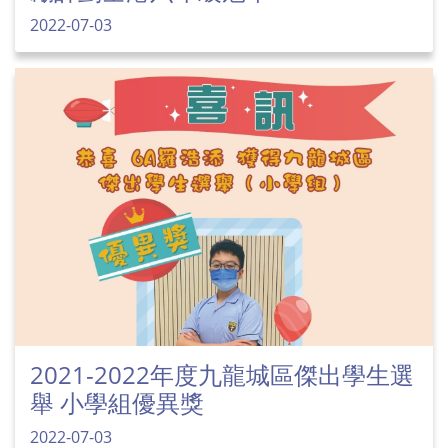
2022-07-03
2021-2022年度九龍城區傑出學生選
舉 小學組優異獎
2022-07-03