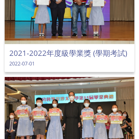
2021-2022年度級學業獎 (學期考試)
2022-07-01