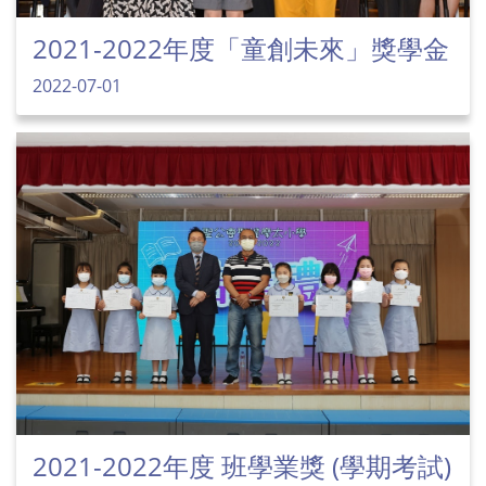
2021-2022年度「童創未來」獎學金
2022-07-01
2021-2022年度 班學業獎 (學期考試)