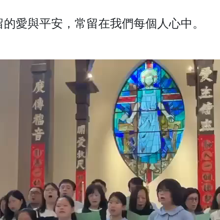
留的愛與平安，常留在我們每個人心中。