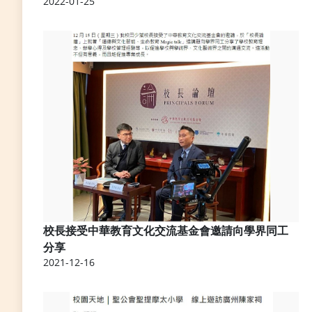
2022-01-25
校長接受中華教育文化交流基金會邀請向學界同工
分享
2021-12-16