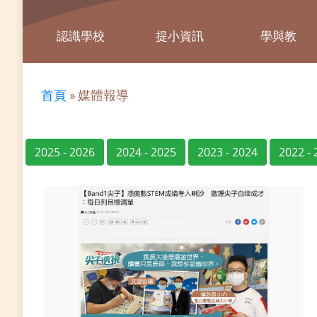
認識學校
提小資訊
學與教
首頁
»
媒體報導
2025 - 2026
2024 - 2025
2023 - 2024
2022 -