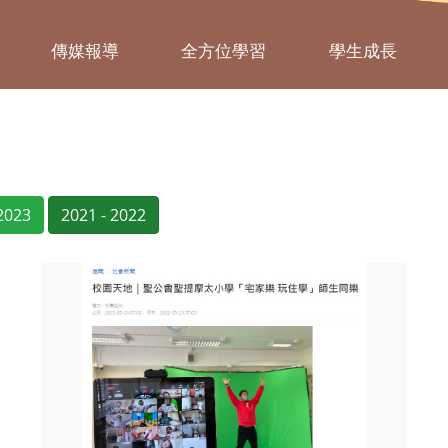
傳媒報導
全方位學習
學生成長
 2023
2021 - 2022