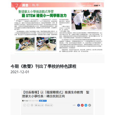
今期《教聲》刊出了學校的特色課程
2021-12-01