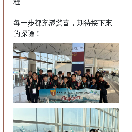
程
每一步都充滿驚喜，期待接下來
的探險！