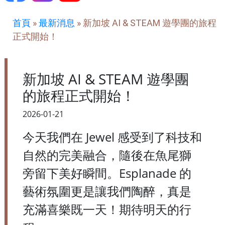
首頁
»
最新消息
»
新加坡 AI & STEAM 遊學團的旅程
正式開始！
新加坡 AI & STEAM 遊學團
的旅程正式開始！
2026-01-21
今天我們在 Jewel 感受到了科技和
自然的完美融合，隨後在魚尾獅
旁留下美好瞬間。Esplanade 的
藝術氛圍更是讓我們陶醉，真是
充滿喜樂既一天！期待明天的行