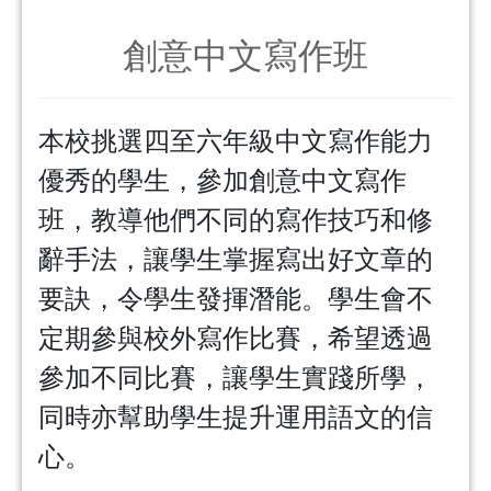
創意中文寫作班
本校挑選四至六年級中文寫作能力
優秀的學生，參加創意中文寫作
班，教導他們不同的寫作技巧和修
辭手法，讓學生掌握寫出好文章的
要訣，令學生發揮潛能。學生會不
定期參與校外寫作比賽，希望透過
參加不同比賽，讓學生實踐所學，
同時亦幫助學生提升運用語文的信
心。