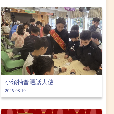
小領袖普通話大使
2026-03-10