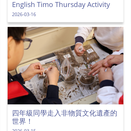
English Timo Thursday Activity
2026-03-16
四年級同學走入非物質文化遺產的
世界！
2026-03-15