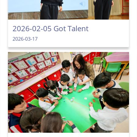
2026-02-05 Got Talent
2026-03-17