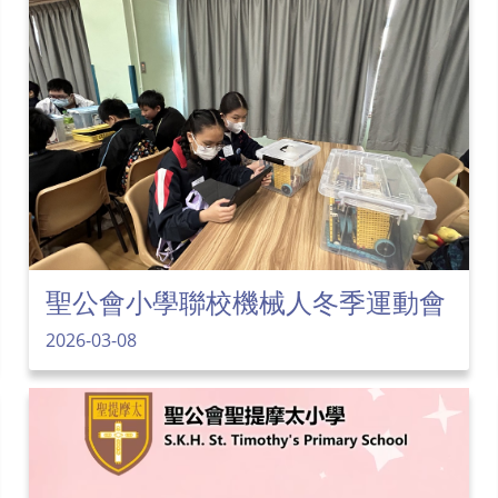
聖公會小學聯校機械人冬季運動會
2026-03-08