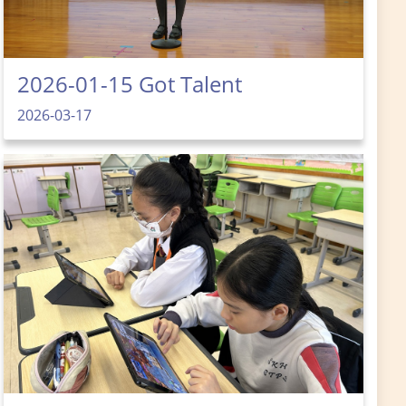
2026-01-15 Got Talent
2026-03-17