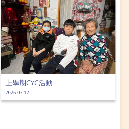
上學期CYC活動
2026-03-12