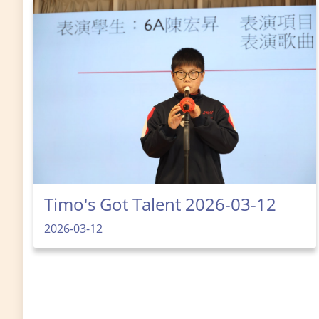
Timo's Got Talent 2026-03-12
2026-03-12