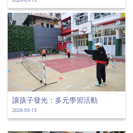
讓孩子發光：多元學習活動
2026-03-13