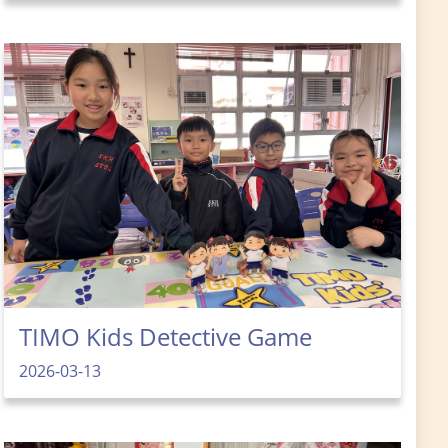
TIMO Kids Detective Game
2026-03-13