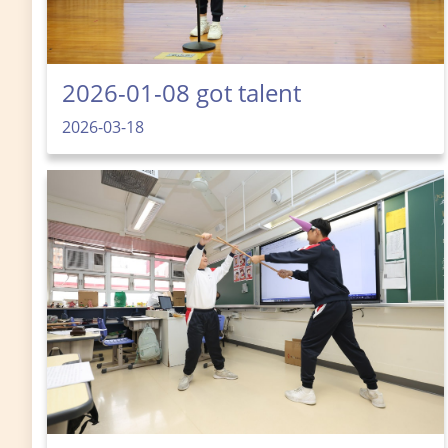
2026-01-08 got talent
2026-03-18