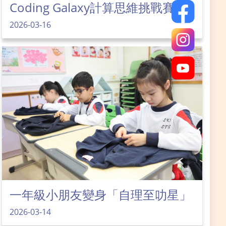
Coding Galaxy計算思維挑戰賽
2026-03-16
一年級小朋友變身「自理至叻星」
2026-03-14