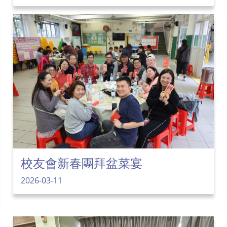
校友會新春團拜盆菜宴
2026-03-11