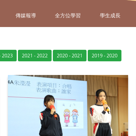
傳媒報導
全方位學習
學生成長
- 2023
2021 - 2022
2020 - 2021
2019 - 2020