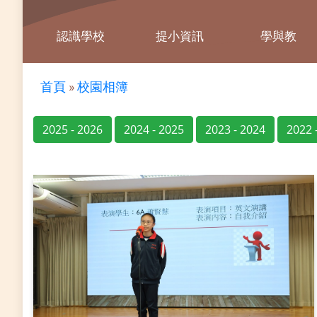
認識學校
提小資訊
學與教
首頁
»
校園相簿
2025 - 2026
2024 - 2025
2023 - 2024
2022 