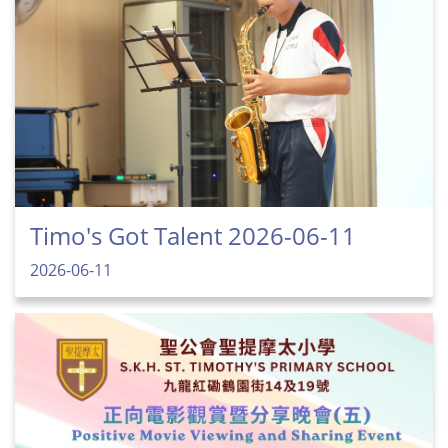
Timo's Got Talent 2026-06-11
2026-06-11