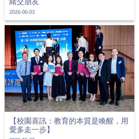
緒交朋友
2026-06-03
【校園喜訊：教育的本質是喚醒，用
愛多走一步】