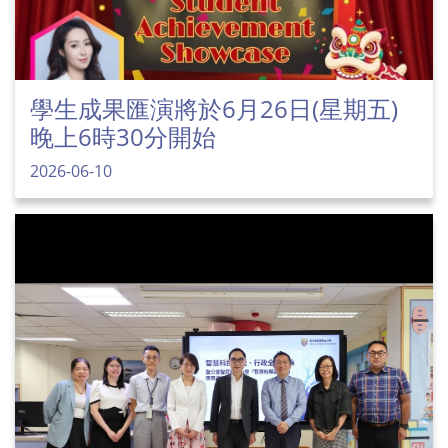
學生成果匯演將於6月26日(星期五)
晚上6時30分開始
2026-06-10