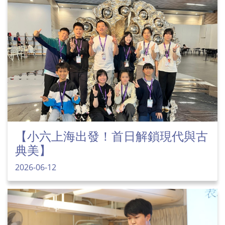
【小六上海出發！首日解鎖現代與古
典美】
2026-06-12