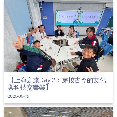
【上海之旅Day 2：穿梭古今的文化
與科技交響樂】
2026-06-15