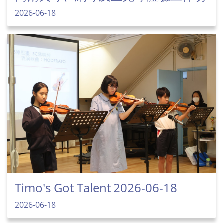
2026-06-18
Timo's Got Talent 2026-06-18
2026-06-18