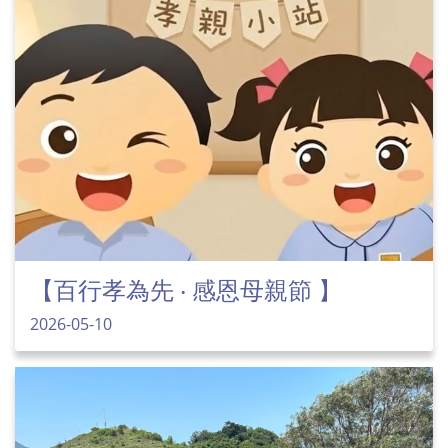
【百行孝為先 ‧ 感恩母親節 】
2026-05-10