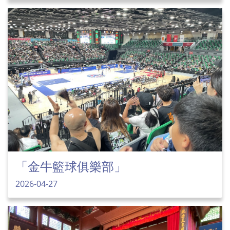
「金牛籃球俱樂部」
2026-04-27