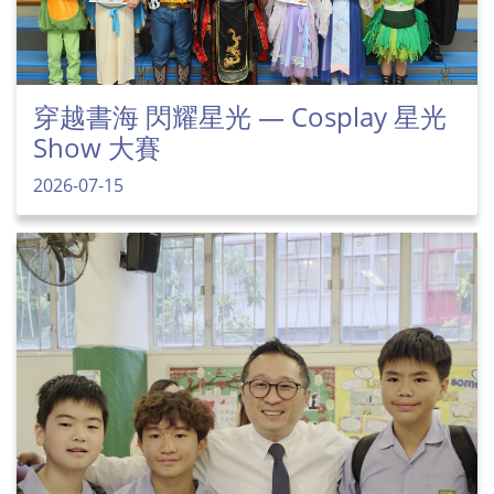
穿越書海 閃耀星光 — Cosplay 星光
Show 大賽
2026-07-15