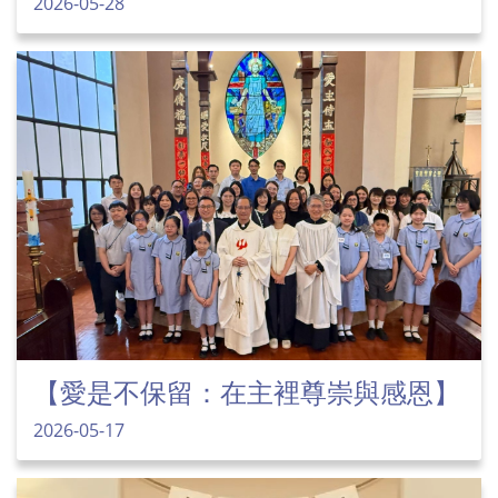
2026-05-28
【愛是不保留：在主裡尊崇與感恩】
2026-05-17