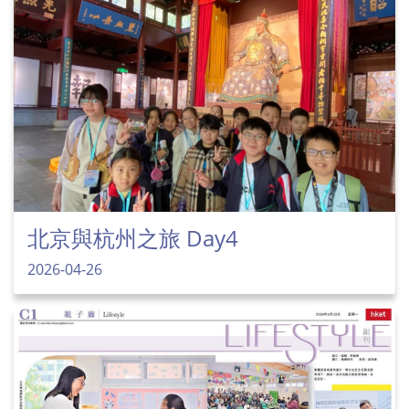
北京與杭州之旅 Day4
2026-04-26