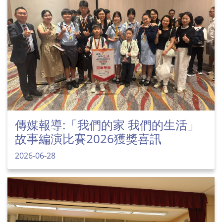
傳媒報導:「我們的家 我們的生活」
故事編演比賽2026獲獎喜訊
2026-06-28