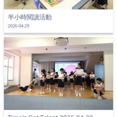
半小時閱讀活動
2026-04-29