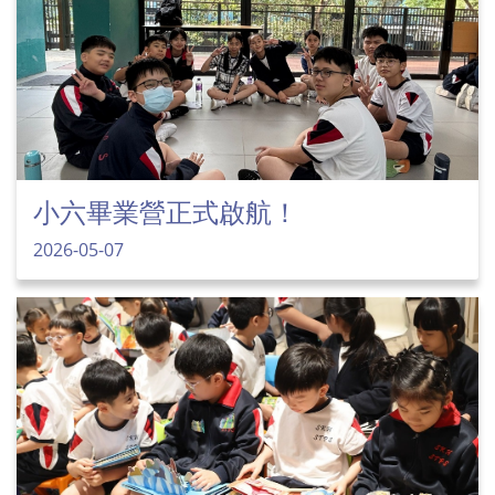
小六畢業營正式啟航！
2026-05-07