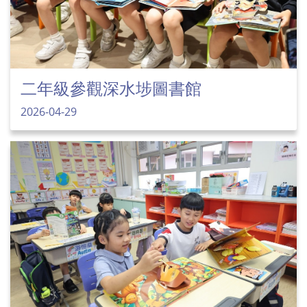
二年級參觀深水埗圖書館
2026-04-29