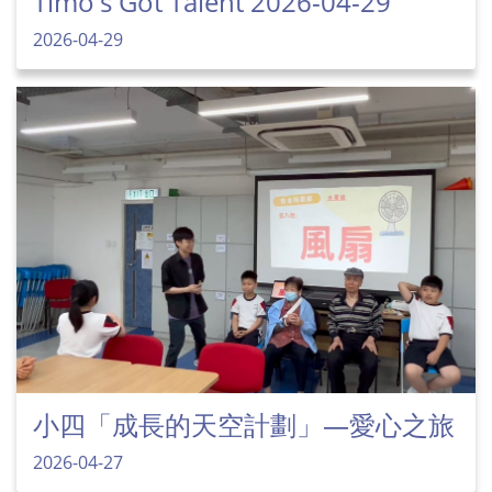
Timo's Got Talent 2026-04-29
2026-04-29
小四「成長的天空計劃」—愛心之旅
2026-04-27