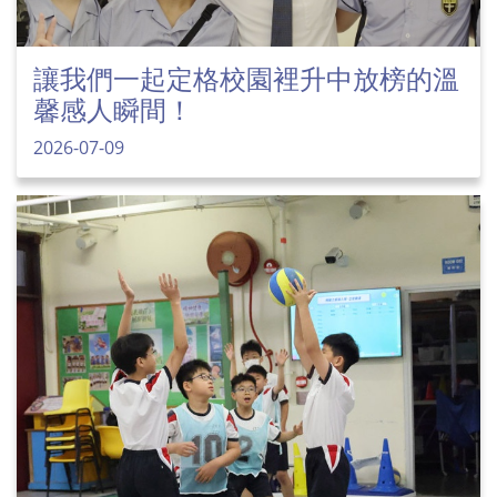
讓我們一起定格校園裡升中放榜的溫
馨感人瞬間！
2026-07-09