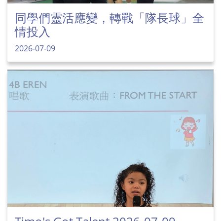
同學們靈活應變，轉戰「隊長球」全
情投入
2026-07-09