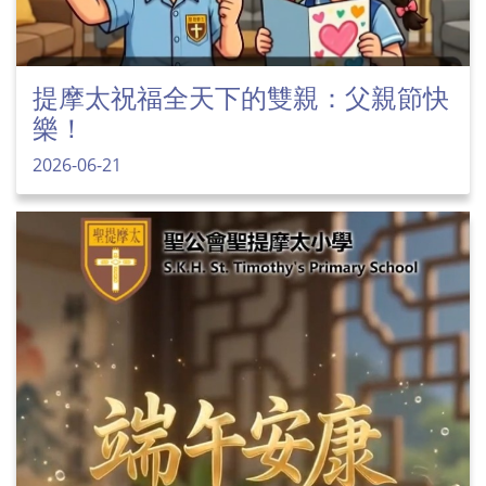
提摩太祝福全天下的雙親：父親節快
樂！
2026-06-21