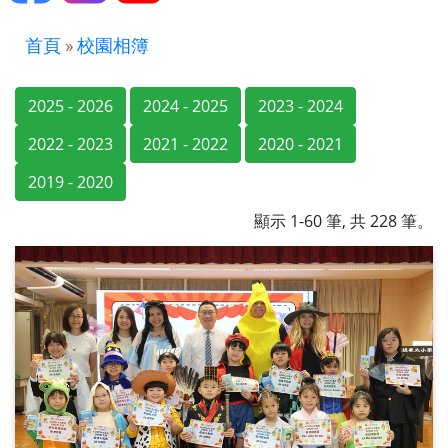
首頁
»
校園相簿
2025 - 2026
2024 - 2025
2023 - 2024
2022 - 2023
2021 - 2022
2020 - 2021
2019 - 2020
顯示 1-60 筆, 共 228 筆。