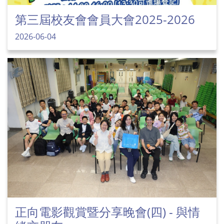
第三屆校友會會員大會2025-2026
2026-06-04
正向電影觀賞暨分享晚會(四) - 與情