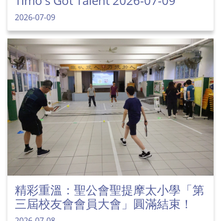
Timo's Got Talent 2026-07-09
2026-07-09
精彩重溫：聖公會聖提摩太小學「第
三屆校友會會員大會」圓滿結束！
2026-07-08