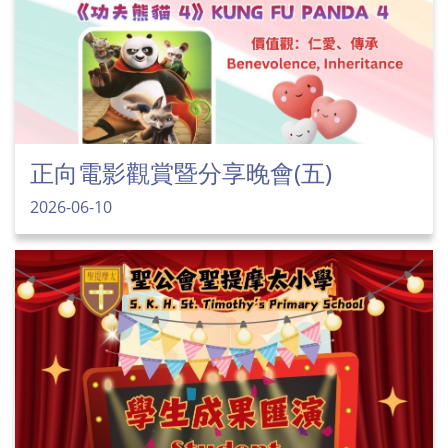
正向電影觀賞暨分享晚會(五)
2026-06-10