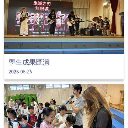
學生成果匯演
2026-06-26