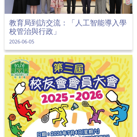
教育局到訪交流：「人工智能導入學
校管治與行政」
2026-06-05