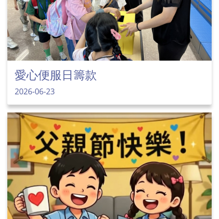
愛心便服日籌款
2026-06-23