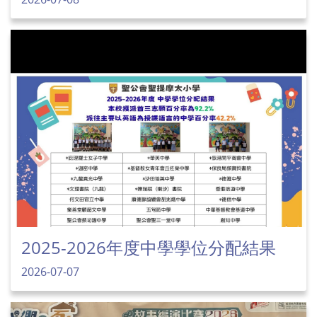
2025-2026年度中學學位分配結果
2026-07-07